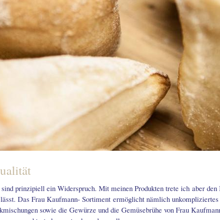
alität
ind prinzipiell ein Widerspruch. Mit meinen Produkten trete ich aber den 
lässt. Das Frau Kaufmann- Sortiment ermöglicht nämlich unkompliziertes
kmischungen sowie die Gewürze und die Gemüsebrühe von Frau Kaufmann 