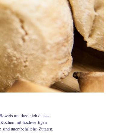
Beweis an, dass sich dieses
 Kochen mit hochwertigen
sind unentbehrliche Zutaten,