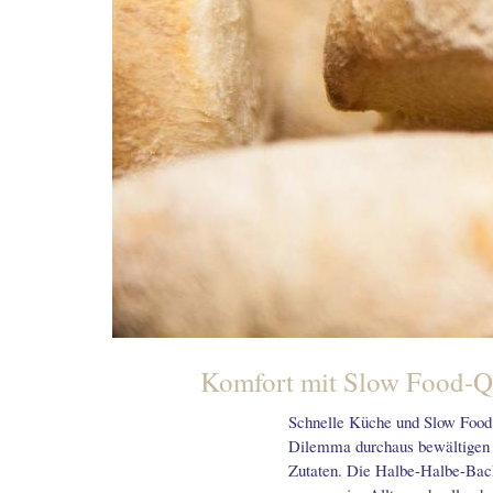
Komfort mit Slow Food-Qu
Schnelle Küche und Slow Food s
Dilemma durchaus bewältigen 
Zutaten. Die Halbe-Halbe-Bac