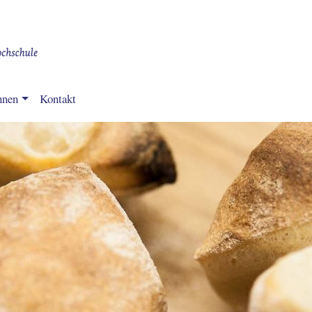
Direkt
zum
Inhalt
nnen
Kontakt