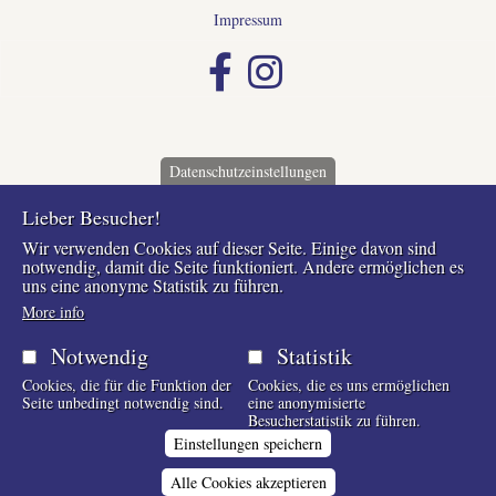
Impressum
Datenschutzeinstellungen
Lieber Besucher!
Wir verwenden Cookies auf dieser Seite. Einige davon sind
notwendig, damit die Seite funktioniert. Andere ermöglichen es
uns eine anonyme Statistik zu führen.
More info
Notwendig
Statistik
Cookies, die für die Funktion der
Cookies, die es uns ermöglichen
Seite unbedingt notwendig sind.
eine anonymisierte
Besucherstatistik zu führen.
Einstellungen speichern
Alle Cookies akzeptieren
Zustimmung